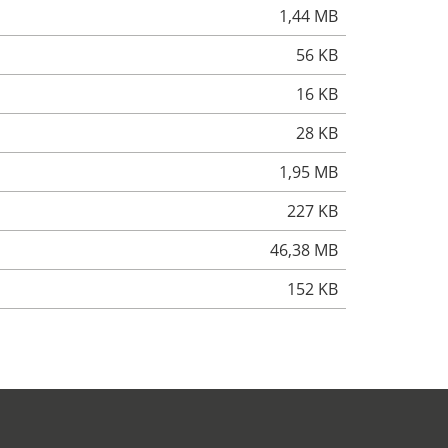
1,44 MB
56 KB
16 KB
28 KB
1,95 MB
227 KB
46,38 MB
152 KB