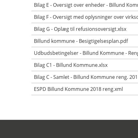
Bilag E - Oversigt over enheder - Billund Ko
Bilag F - Oversigt med oplysninger over vir
Bilag G - Oplæg til refusionsoversigt.xlsx
Billund kommune - Besigtigelsesplan.pdf
Udbudsbetingelser - Billund Kommune - Reng
Bilag C1 - Billund Kommune.xlsx
Bilag C - Samlet - Billund Kommune reng. 201
ESPD Billund Kommune 2018 reng.xml