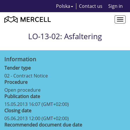
Polska
Contact us
Sign in
Togg
navi
LO-13-02: Asfaltering
Information
Tender type
02 - Contract Notice
Procedure
Open procedure
Publication date
15.05.2013 16:07 (GMT+02:00)
Closing date
05.06.2013 12:00 (GMT+02:00)
Recommended document due date