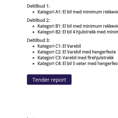
Deltilbud 1:
Kategori A1: El bil med minimum rekkev
Deltilbud 2:
Kategori B1: El bil med minimum rekkev
Kategori B2: El bil 4 hjulstrekk med mi
Deltilbud 3:
Kategori C1: El Varebil
Kategori C2: El Varebil med hengerfeste
Kategori C3: Varebil med firehjulstrekk
Kategori C4: El bil 5 seter med hengerfes