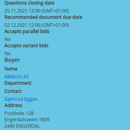
Questions closing date
25.11.2021 12:00 (GMT+01:00)
Recommended document due date
02.12.2021 12:00 (GMT+01:00)
Accepts parallel bids
No
Accepts variant bids
No
Buyer
Name
ABAKUS AS
Department
Contact
Gjertrud Eggen
Address
Postboks 128
Engerdalsveien 1809
2440
ENGERDAL