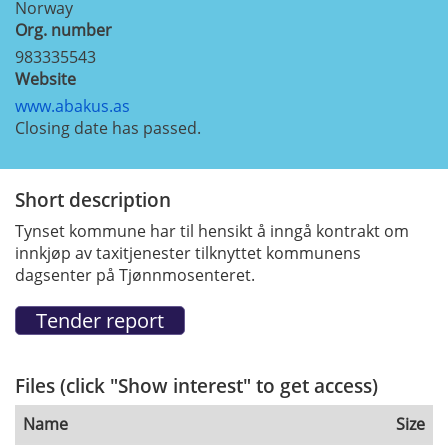
Norway
Org. number
983335543
Website
www.abakus.as
Closing date has passed.
Short description
Tynset kommune har til hensikt å inngå kontrakt om
innkjøp av taxitjenester tilknyttet kommunens
dagsenter på Tjønnmosenteret.
Files (click "Show interest" to get access)
Name
Size