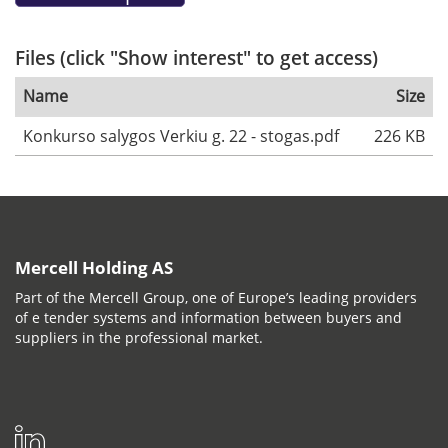
Files (click "Show interest" to get access)
Name
Size
Konkurso salygos Verkiu g. 22 - stogas.pdf
226 KB
Mercell Holding AS
Part of the Mercell Group, one of Europe’s leading providers
of e tender systems and information between buyers and
suppliers in the professional market.