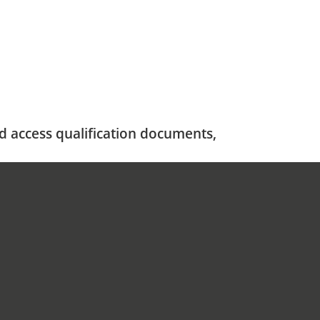
nd access qualification documents,