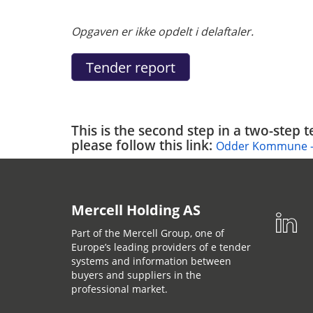
Opgaven er ikke opdelt i delaftaler.
This is the second step in a two-step 
please follow this link:
Odder Kommune - U
Mercell Holding AS
Part of the Mercell Group, one of
Europe’s leading providers of e tender
systems and information between
buyers and suppliers in the
professional market.