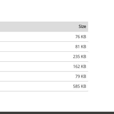
Size
76 KB
81 KB
235 KB
162 KB
79 KB
585 KB