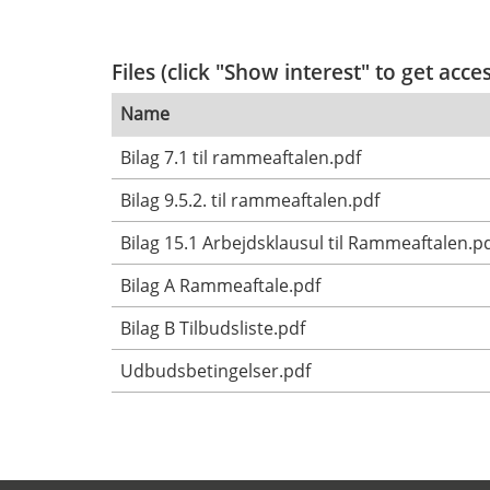
Files (click "Show interest" to get acce
Name
Bilag 7.1 til rammeaftalen.pdf
Bilag 9.5.2. til rammeaftalen.pdf
Bilag 15.1 Arbejdsklausul til Rammeaftalen.p
Bilag A Rammeaftale.pdf
Bilag B Tilbudsliste.pdf
Udbudsbetingelser.pdf