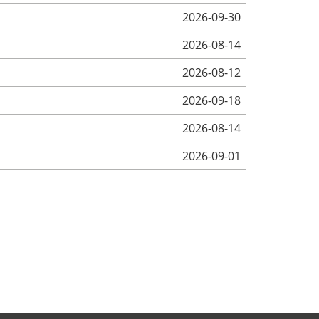
2026-09-30
2026-08-14
2026-08-12
2026-09-18
2026-08-14
2026-09-01