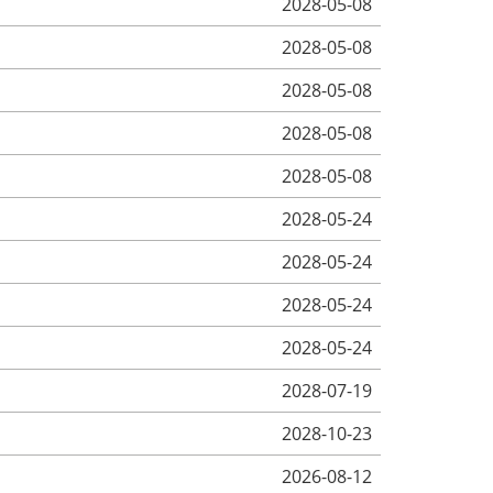
2028-05-08
2028-05-08
2028-05-08
2028-05-08
2028-05-08
2028-05-24
2028-05-24
2028-05-24
2028-05-24
2028-07-19
2028-10-23
2026-08-12