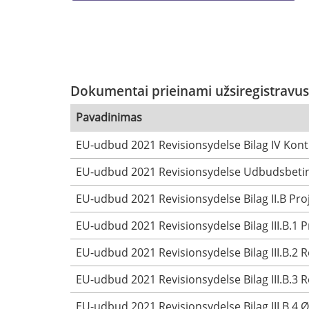
Dokumentai prieinami užsiregistravus
Pavadinimas
EU-udbud 2021 Revisionsydelse Bilag IV Kont
EU-udbud 2021 Revisionsydelse Udbudsbetin
EU-udbud 2021 Revisionsydelse Bilag II.B Pr
EU-udbud 2021 Revisionsydelse Bilag III.B.1 
EU-udbud 2021 Revisionsydelse Bilag III.B.2 R
EU-udbud 2021 Revisionsydelse Bilag III.B.3 
EU-udbud 2021 Revisionsydelse Bilag III.B.4 