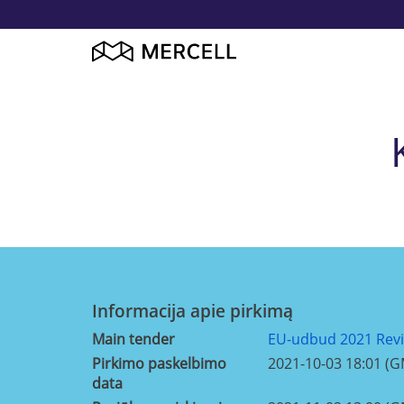
Informacija apie pirkimą
Main tender
EU-udbud 2021 Revi
Pirkimo paskelbimo
2021-10-03 18:01 (
data