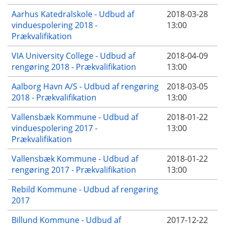
Aarhus Katedralskole - Udbud af
2018-03-28
vinduespolering 2018 -
13:00
Prækvalifikation
VIA University College - Udbud af
2018-04-09
rengøring 2018 - Prækvalifikation
13:00
Aalborg Havn A/S - Udbud af rengøring
2018-03-05
2018 - Prækvalifikation
13:00
Vallensbæk Kommune - Udbud af
2018-01-22
vinduespolering 2017 -
13:00
Prækvalifikation
Vallensbæk Kommune - Udbud af
2018-01-22
rengøring 2017 - Prækvalifikation
13:00
Rebild Kommune - Udbud af rengøring
2017
Billund Kommune - Udbud af
2017-12-22