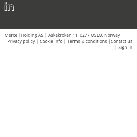
Mercell Holding AS
|
Askekroken 11
,
0277
OSLO
,
Norway
Privacy policy
|
Cookie info
|
Terms & conditions
|
Contact us
|
Sign in