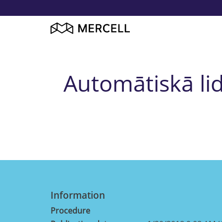
Automātiskā lid
Information
Procedure