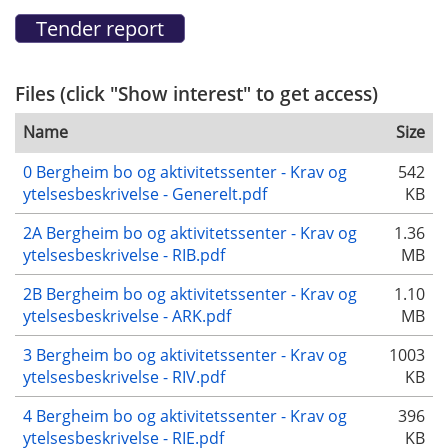
Files (click "Show interest" to get access)
Name
Size
0 Bergheim bo og aktivitetssenter - Krav og
542
ytelsesbeskrivelse - Generelt.pdf
KB
2A Bergheim bo og aktivitetssenter - Krav og
1.36
ytelsesbeskrivelse - RIB.pdf
MB
2B Bergheim bo og aktivitetssenter - Krav og
1.10
ytelsesbeskrivelse - ARK.pdf
MB
3 Bergheim bo og aktivitetssenter - Krav og
1003
ytelsesbeskrivelse - RIV.pdf
KB
4 Bergheim bo og aktivitetssenter - Krav og
396
ytelsesbeskrivelse - RIE.pdf
KB