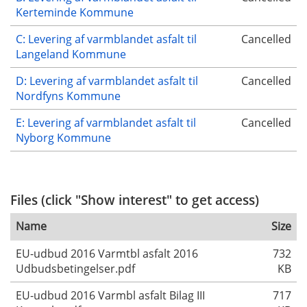
Kerteminde Kommune
C: Levering af varmblandet asfalt til
Cancelled
Langeland Kommune
D: Levering af varmblandet asfalt til
Cancelled
Nordfyns Kommune
E: Levering af varmblandet asfalt til
Cancelled
Nyborg Kommune
Files (click "Show interest" to get access)
Name
Size
EU-udbud 2016 Varmtbl asfalt 2016
732
Udbudsbetingelser.pdf
KB
EU-udbud 2016 Varmbl asfalt Bilag III
717