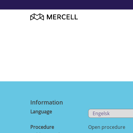
Information
Language
Procedure
Open procedure