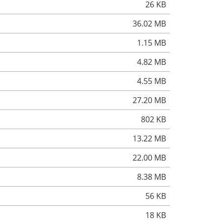
26 KB
36.02 MB
1.15 MB
4.82 MB
4.55 MB
27.20 MB
802 KB
13.22 MB
22.00 MB
8.38 MB
56 KB
18 KB