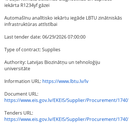
iekārta R1234yf gāzei
Automašīnu analītisko iekārtu iegāde LBTU zinātniskās
infrastruktūras attīstībai
Last tender date: 06/29/2026 07:00:00
Type of contract: Supplies
Authority: Latvijas Biozinātņu un tehnoloģiju
universitāte
Information URL:
https://www.lbtu.lv/lv
Document URL:
https://www.eis.gov.lv/EKEIS/Supplier/Procurement/1740
Tenders URL:
https://www.eis.gov.lv/EKEIS/Supplier/Procurement/1740