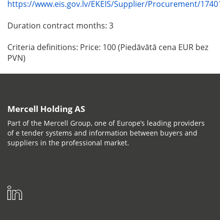
https://www.eis.gov.lv/EKEIS/Supplier/Procurement/1740
Duration contract months: 3
Criteria definitions: Price: 100 (Piedāvātā cena EUR bez
PVN)
Mercell Holding AS
Part of the Mercell Group, one of Europe’s leading providers
of e tender systems and information between buyers and
suppliers in the professional market.