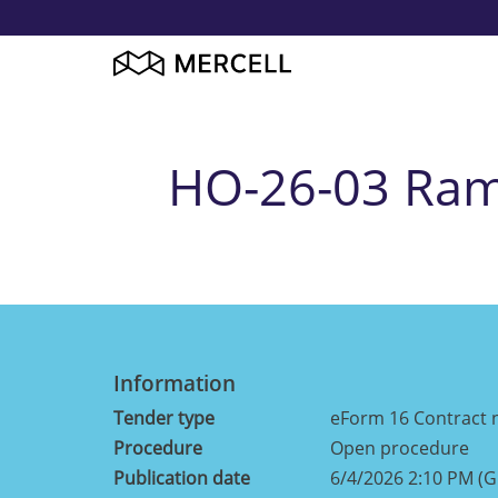
HO-26-03 Ramm
Information
Tender type
eForm 16 Contract 
Procedure
Open procedure
Publication date
6/4/2026 2:10 PM (