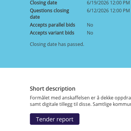
Closing date
6/19/2026 12:00 PM
Questions closing
6/12/2026 12:00 PM
date
Accepts parallel bids
No
Accepts variant bids
No
Closing date has passed.
Short description
Formålet med anskaffelsen er å dekke oppdragsg
samt digitale tillegg til disse. Samtlige ko