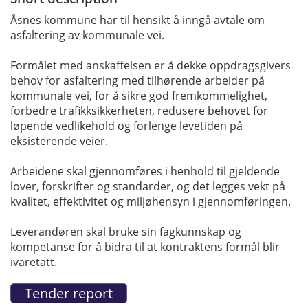
Åsnes kommune har til hensikt å inngå avtale om
asfaltering av kommunale vei.
Formålet med anskaffelsen er å dekke oppdragsgivers
behov for asfaltering med tilhørende arbeider på
kommunale vei, for å sikre god fremkommelighet,
forbedre trafikksikkerheten, redusere behovet for
løpende vedlikehold og forlenge levetiden på
eksisterende veier.
Arbeidene skal gjennomføres i henhold til gjeldende
lover, forskrifter og standarder, og det legges vekt på
kvalitet, effektivitet og miljøhensyn i gjennomføringen.
Leverandøren skal bruke sin fagkunnskap og
kompetanse for å bidra til at kontraktens formål blir
ivaretatt.