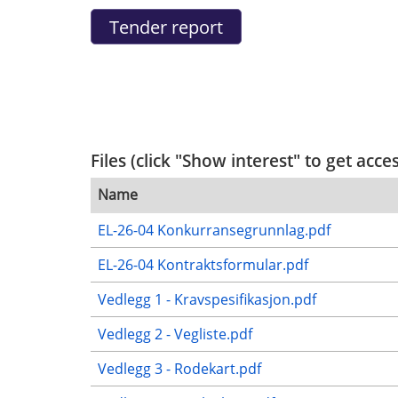
Files (click "Show interest" to get acce
Name
EL-26-04 Konkurransegrunnlag.pdf
EL-26-04 Kontraktsformular.pdf
Vedlegg 1 - Kravspesifikasjon.pdf
Vedlegg 2 - Vegliste.pdf
Vedlegg 3 - Rodekart.pdf