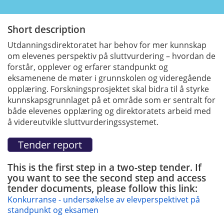
Short description
Utdanningsdirektoratet har behov for mer kunnskap
om elevenes perspektiv på sluttvurdering – hvordan de
forstår, opplever og erfarer standpunkt og
eksamenene de møter i grunnskolen og videregående
opplæring. Forskningsprosjektet skal bidra til å styrke
kunnskapsgrunnlaget på et område som er sentralt for
både elevenes opplæring og direktoratets arbeid med
å videreutvikle sluttvurderingssystemet.
This is the first step in a two-step tender. If
you want to see the second step and access
tender documents, please follow this link:
Konkurranse - undersøkelse av elevperspektivet på
standpunkt og eksamen