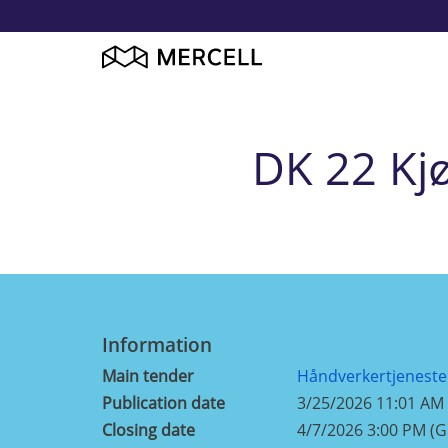
DK 22 Kjø
Information
Main tender
Håndverkertjeneste
Publication date
3/25/2026 11:01 AM
Closing date
4/7/2026 3:00 PM (