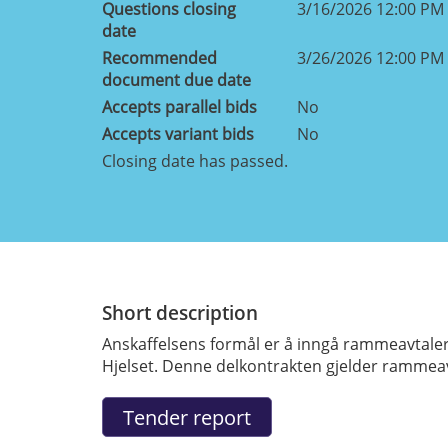
Questions closing
3/16/2026 12:00 PM
date
Recommended
3/26/2026 12:00 PM
document due date
Accepts parallel bids
No
Accepts variant bids
No
Closing date has passed.
Short description
Anskaffelsens formål er å inngå rammeavtaler
Hjelset. Denne delkontrakten gjelder rammeavt