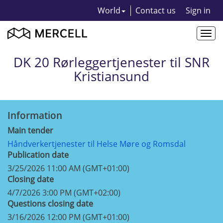
World
Contact us
Sign in
Togg
navi
DK 20 Rørleggertjenester til SNR
Kristiansund
Information
Main tender
Håndverkertjenester til Helse Møre og Romsdal
Publication date
3/25/2026 11:00 AM (GMT+01:00)
Closing date
4/7/2026 3:00 PM (GMT+02:00)
Questions closing date
3/16/2026 12:00 PM (GMT+01:00)