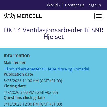
World
Contact us
Sign in
Togg
navi
DK 14 Ventilasjonsarbeider til SNR
Hjelset
Information
Main tender
Håndverkertjenester til Helse Møre og Romsdal
Publication date
3/25/2026 11:00 AM (GMT+01:00)
Closing date
4/7/2026 3:00 PM (GMT+02:00)
Questions closing date
3/16/2026 12:00 PM (GMT+01:00)