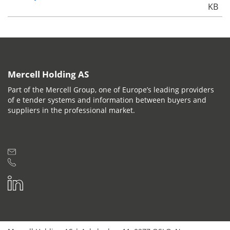
KB
Mercell Holding AS
Part of the Mercell Group, one of Europe’s leading providers
of e tender systems and information between buyers and
suppliers in the professional market.