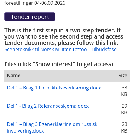
forestillinger 04-06.09.2026.
This is the first step in a two-step tender. If
you want to see the second step and access
tender documents, please follow this link:
Sceneteknikk til Norsk Militær Tattoo - Tilbudsfase
Files (click "Show interest" to get access)
Name
Size
Del 1 – Bilag 1 Forpliktelseserklæring.docx
33
KB
Del 1 - Bilag 2 Referanseskjema.docx
29
KB
Del 1 – Bilag 3 Egenerklæring om russisk
28
involvering.docx
KB