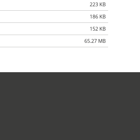
223 KB
186 KB
152 KB
65.27 MB