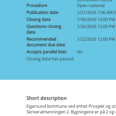
Procedure
Open national
Publication date
1/21/2026 7:06 AM 
Closing date
1/30/2026 12:00 PM
Questions closing
1/26/2026 12:00 PM
date
Recommended
1/22/2026 12:00 PM
document due date
Accepts parallel bids
No
Closing date has passed.
Short description
Eigersund kommune ved enhet Prosjekt og utby
Skriveralmenningen 2. Bygningene er på 2 og 