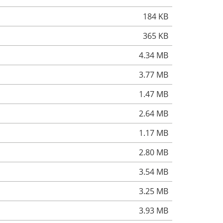
184 KB
365 KB
4.34 MB
3.77 MB
1.47 MB
2.64 MB
1.17 MB
2.80 MB
3.54 MB
3.25 MB
3.93 MB