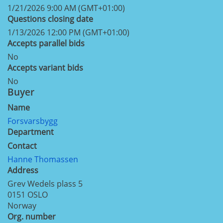
1/21/2026 9:00 AM (GMT+01:00)
Questions closing date
1/13/2026 12:00 PM (GMT+01:00)
Accepts parallel bids
No
Accepts variant bids
No
Buyer
Name
Forsvarsbygg
Department
Contact
Hanne Thomassen
Address
Grev Wedels plass 5
0151
OSLO
Norway
Org. number