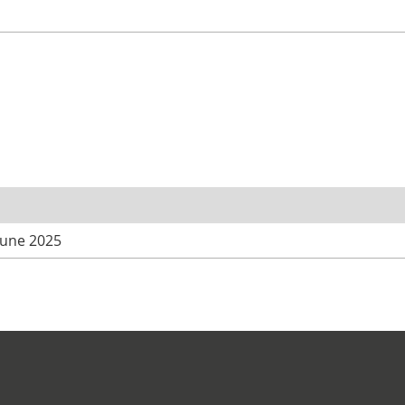
mune 2025