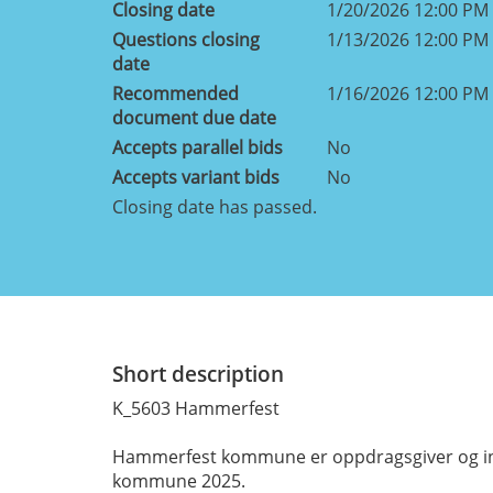
Closing date
1/20/2026 12:00 PM
Questions closing
1/13/2026 12:00 PM
date
Recommended
1/16/2026 12:00 PM
document due date
Accepts parallel bids
No
Accepts variant bids
No
Closing date has passed.
Short description
K_5603 Hammerfest
Hammerfest kommune er oppdragsgiver og invi
kommune 2025.