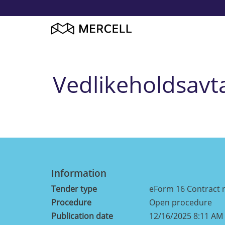
Vedlikeholdsav
Information
Tender type
eForm 16 Contract 
Procedure
Open procedure
Publication date
12/16/2025 8:11 AM