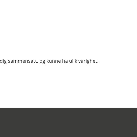
tidig sammensatt, og kunne ha ulik varighet,