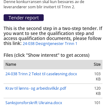
Denne konkurransen skal kun besvares av de
leverandører som blir invitert til Trinn 2.
This is the second step in a two-step tender. If
you want to see the qualification step and
access qualification documents, please follow
this link:
24-038 Designtjenester Trinn 1
Files (click "Show interest" to get access)
Name
Size
24-038 Trinn 2 Tekst til caseløsning.docx
103
KB
Krav til lønns- og arbeidsvilkår.pdf
120
KB
Sanksjonsforskrift Ukraina.docx
101