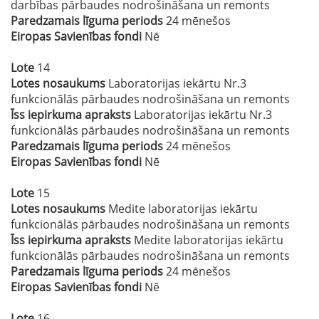
darbības pārbaudes nodrošināšana un remonts
Paredzamais līguma periods
24 mēnešos
Eiropas Savienības fondi
Nē
Lote
14
Lotes nosaukums
Laboratorijas iekārtu Nr.3
funkcionālās pārbaudes nodrošināšana un remonts
Īss iepirkuma apraksts
Laboratorijas iekārtu Nr.3
funkcionālās pārbaudes nodrošināšana un remonts
Paredzamais līguma periods
24 mēnešos
Eiropas Savienības fondi
Nē
Lote
15
Lotes nosaukums
Medite laboratorijas iekārtu
funkcionālās pārbaudes nodrošināšana un remonts
Īss iepirkuma apraksts
Medite laboratorijas iekārtu
funkcionālās pārbaudes nodrošināšana un remonts
Paredzamais līguma periods
24 mēnešos
Eiropas Savienības fondi
Nē
Lote
16