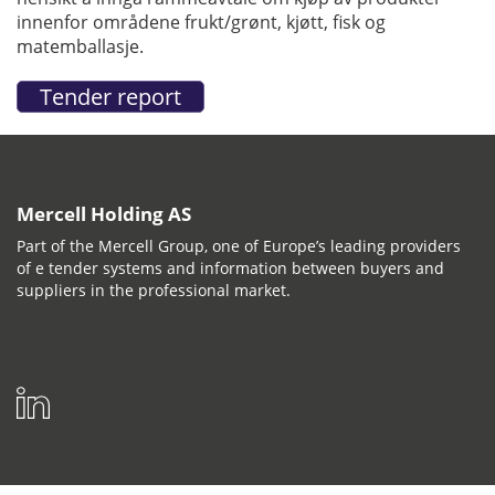
innenfor områdene frukt/grønt, kjøtt, fisk og
matemballasje.
Mercell Holding AS
Part of the Mercell Group, one of Europe’s leading providers
of e tender systems and information between buyers and
suppliers in the professional market.