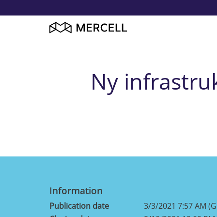
Ny infrastru
Information
Publication date
3/3/2021 7:57 AM (