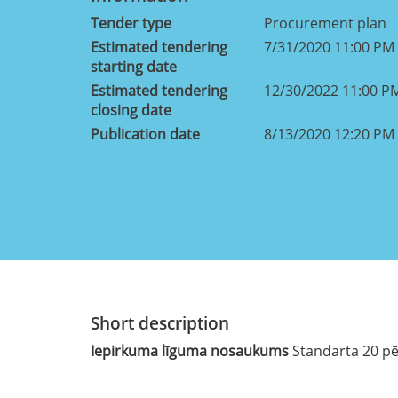
Tender type
Procurement plan
Estimated tendering
7/31/2020 11:00 PM
starting date
Estimated tendering
12/30/2022 11:00 P
closing date
Publication date
8/13/2020 12:20 PM
Short description
Iepirkuma līguma nosaukums
Standarta 20 pē