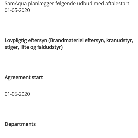
SamAqua planlægger følgende udbud med aftalestart
01-05-2020
Lovpligtig eftersyn (Brandmateriel eftersyn, kranudstyr,
stiger, lifte og faldudstyr)
Agreement start
01-05-2020
Departments