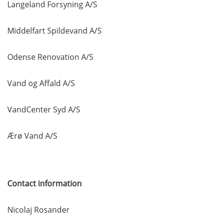
Langeland Forsyning A/S
Middelfart Spildevand A/S
Odense Renovation A/S
Vand og Affald A/S
VandCenter Syd A/S
Ærø Vand A/S
Contact information
Nicolaj Rosander