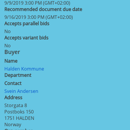
9/9/2019 3:00 PM (GMT+02:00)
Recommended document due date
9/16/2019 3:00 PM (GMT+02:00)
Accepts parallel bids
No
Accepts variant bids
No
Buyer
Name
Halden Kommune
Department
Contact
Svein Andersen
Address
Storgata 8
Postboks 150
1751
HALDEN
Norway