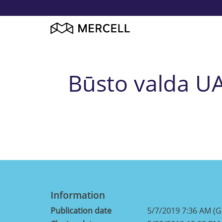
Būsto valda UA
Information
Publication date
5/7/2019 7:36 AM (