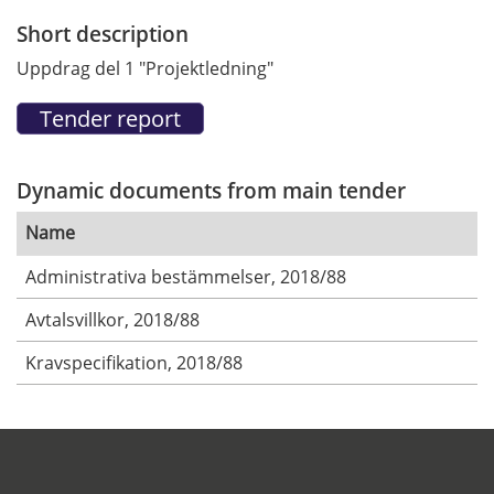
Short description
Uppdrag del 1 "Projektledning"
Dynamic documents from main tender
Name
Administrativa bestämmelser, 2018/88
Avtalsvillkor, 2018/88
Kravspecifikation, 2018/88