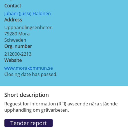
Contact
Juhani (Jussi) Halonen
Address
Upphandlingsenheten
79280
Mora
Schweden
Org. number
212000-2213
Website
www.morakommun.se
Closing date has passed.
Short description
Reguest for information (RFI) avseende nära stående
upphandling om grävarbeten.