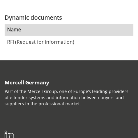
Dynamic documents
Name
RFI (Request for information)
Mercell Germany
Part of the Mercell Group, one of Europe’s leading providers
of e tender systems and information between buyers and
suppliers in the professional market.