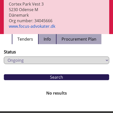
Cortex Park Vest 3
5230
Odense M
Dänemark
Org number: 34045666
www.focus-advokater.dk
Tenders
Info
Procurement Plan
Status
No results