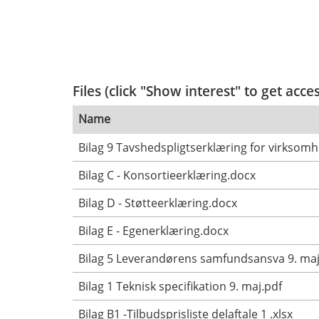
Files (click "Show interest" to get acce
Name
Bilag 9 Tavshedspligtserklæring for virksomh
Bilag C - Konsortieerklæring.docx
Bilag D - Støtteerklæring.docx
Bilag E - Egenerklæring.docx
Bilag 5 Leverandørens samfundsansva 9. maj
Bilag 1 Teknisk specifikation 9. maj.pdf
Bilag B1 -Tilbudsprisliste delaftale 1 .xlsx