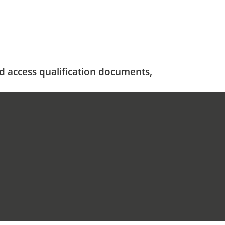
nd access qualification documents,