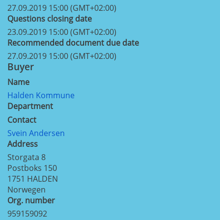
27.09.2019 15:00 (GMT+02:00)
Questions closing date
23.09.2019 15:00 (GMT+02:00)
Recommended document due date
27.09.2019 15:00 (GMT+02:00)
Buyer
Name
Halden Kommune
Department
Contact
Svein Andersen
Address
Storgata 8
Postboks 150
1751
HALDEN
Norwegen
Org. number
959159092