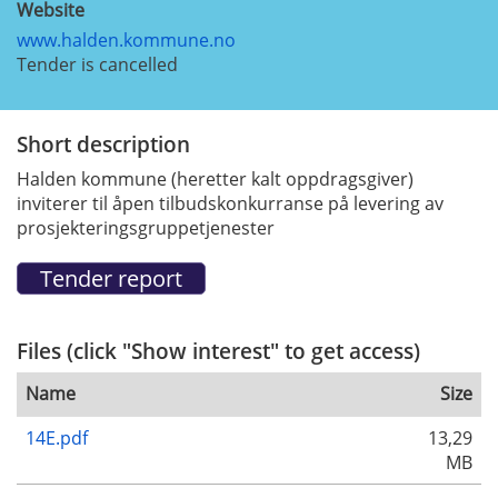
Website
www.halden.kommune.no
Tender is cancelled
Short description
Halden kommune (heretter kalt oppdragsgiver)
inviterer til åpen tilbudskonkurranse på levering av
prosjekteringsgruppetjenester
Files (click "Show interest" to get access)
Name
Size
14E.pdf
13,29
MB