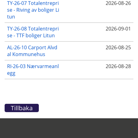
TY-26-07 Totalentrepri
2026-08-26
se - Riving av boliger Li
tun
TY-26-08 Totalentrepri
2026-09-01
se - TTF boliger Litun
AL-26-10 Carport Alvd
2026-08-25
al Kommunehus
RI-26-03 Nærvarmeanl
2026-08-28
egg
Tillbaka