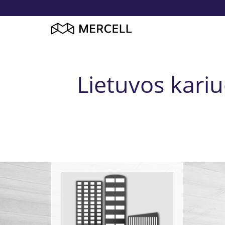
Lietuvos kari