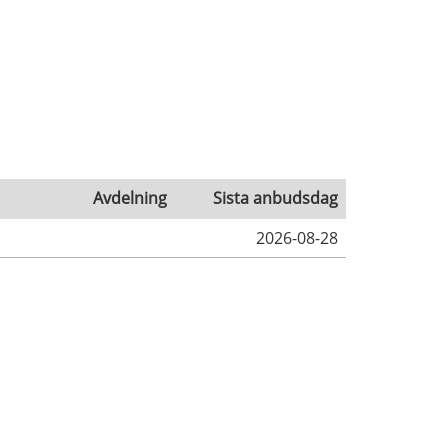
Avdelning
Sista anbudsdag
2026-08-28