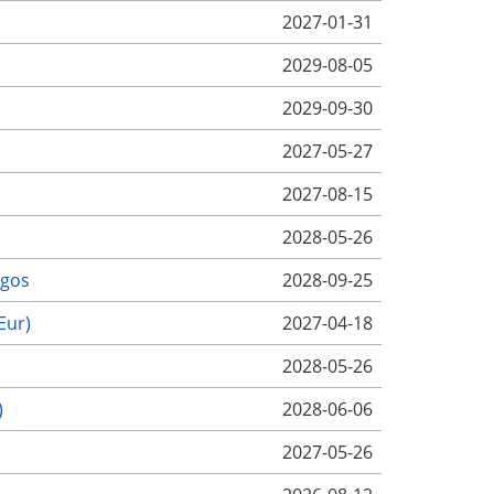
2027-01-31
2029-08-05
2029-09-30
2027-05-27
2027-08-15
2028-05-26
ugos
2028-09-25
Eur)
2027-04-18
2028-05-26
)
2028-06-06
2027-05-26