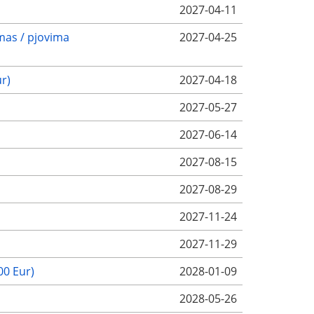
2027-04-11
imas / pjovima
2027-04-25
r)
2027-04-18
2027-05-27
2027-06-14
2027-08-15
2027-08-29
2027-11-24
2027-11-29
00 Eur)
2028-01-09
2028-05-26