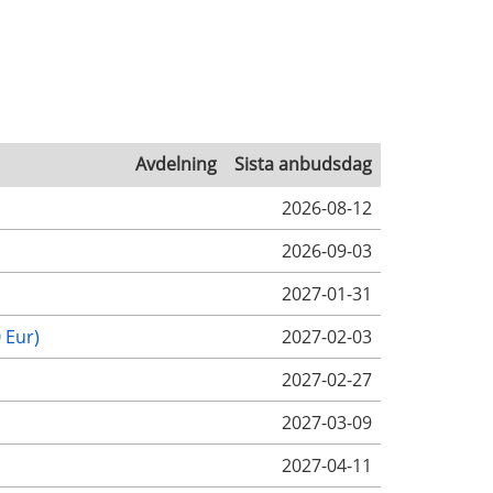
Avdelning
Sista anbudsdag
2026-08-12
2026-09-03
2027-01-31
 Eur)
2027-02-03
2027-02-27
2027-03-09
2027-04-11