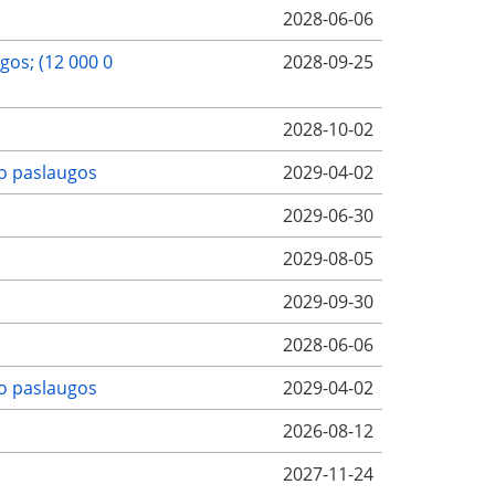
2028-06-06
gos; (12 000 0
2028-09-25
2028-10-02
mo paslaugos
2029-04-02
2029-06-30
2029-08-05
2029-09-30
2028-06-06
mo paslaugos
2029-04-02
2026-08-12
2027-11-24