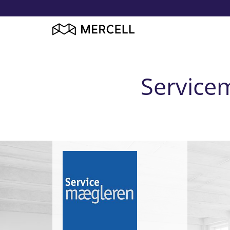
Service