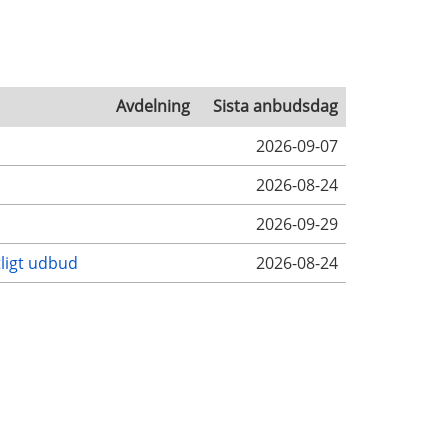
Avdelning
Sista anbudsdag
2026-09-07
2026-08-24
2026-09-29
tligt udbud
2026-08-24