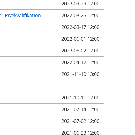
2022-09-29 12:00
- Prækvalifikation
2022-08-25 12:00
2022-08-17 12:00
2022-06-01 12:00
2022-06-02 12:00
2022-04-12 12:00
2021-11-10 13:00
2021-10-11 12:00
2021-07-14 12:00
2021-07-02 12:00
2021-06-23 12:00