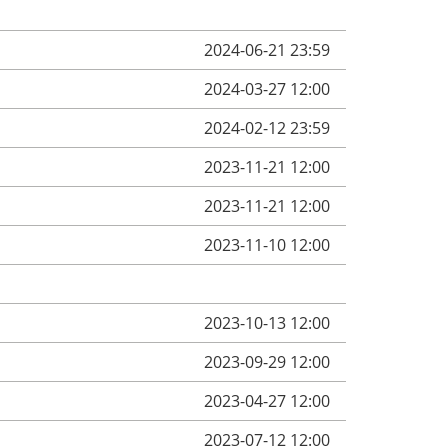
2024-06-21 23:59
2024-03-27 12:00
2024-02-12 23:59
2023-11-21 12:00
2023-11-21 12:00
2023-11-10 12:00
2023-10-13 12:00
2023-09-29 12:00
2023-04-27 12:00
2023-07-12 12:00