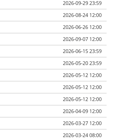
2026-09-29 23:59
2026-08-24 12:00
2026-06-26 12:00
2026-09-07 12:00
2026-06-15 23:59
2026-05-20 23:59
2026-05-12 12:00
2026-05-12 12:00
2026-05-12 12:00
2026-04-09 12:00
2026-03-27 12:00
2026-03-24 08:00