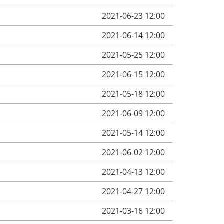
2021-06-23 12:00
2021-06-14 12:00
2021-05-25 12:00
2021-06-15 12:00
2021-05-18 12:00
2021-06-09 12:00
2021-05-14 12:00
2021-06-02 12:00
2021-04-13 12:00
2021-04-27 12:00
2021-03-16 12:00