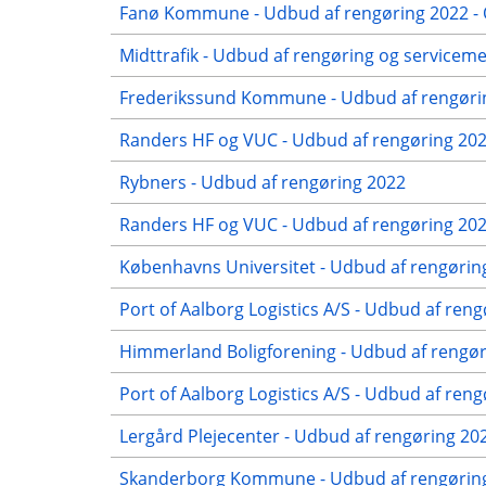
Fanø Kommune - Udbud af rengøring 2022 - 
Midttrafik - Udbud af rengøring og servicem
Frederikssund Kommune - Udbud af rengørin
Randers HF og VUC - Udbud af rengøring 2022
Rybners - Udbud af rengøring 2022
Randers HF og VUC - Udbud af rengøring 2022
Københavns Universitet - Udbud af rengørin
Port of Aalborg Logistics A/S - Udbud af reng
Himmerland Boligforening - Udbud af rengøri
Port of Aalborg Logistics A/S - Udbud af ren
Lergård Plejecenter - Udbud af rengøring 2
Skanderborg Kommune - Udbud af rengøring 