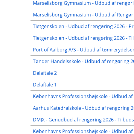
Marselisborg Gymnasium - Udbud af rengørin
Marselisborg Gymnasium - Udbud af Rengørin
Tietgenskolen - Udbud af rengøring 2026 - Pr
Tietgenskolen - Udbud af rengøring 2026 - Ti
Port of Aalborg A/S - Udbud af tømrerydelser
Tønder Handelsskole - Udbud af rengøring 
Delaftale 2
Delaftale 1
Københavns Professionshøjskole - Udbud af 
Aarhus Katedralskole - Udbud af rengøring 2
DMJX - Genudbud af rengøring 2026 - Tilbuds
Københavns Professionshøjskole - Udbud af r