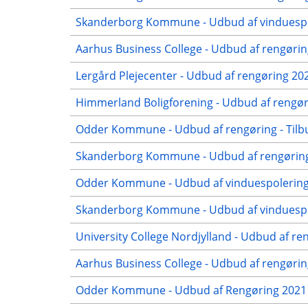
Skanderborg Kommune - Udbud af vinduespol
Aarhus Business College - Udbud af rengørin
Lergård Plejecenter - Udbud af rengøring 20
Himmerland Boligforening - Udbud af rengøri
Odder Kommune - Udbud af rengøring - Tilb
Skanderborg Kommune - Udbud af rengøring 
Odder Kommune - Udbud af vinduespolering 
Skanderborg Kommune - Udbud af vinduespol
University College Nordjylland - Udbud af re
Aarhus Business College - Udbud af rengøring
Odder Kommune - Udbud af Rengøring 2021 -