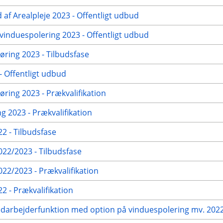
 af Arealpleje 2023 - Offentligt udbud
vinduespolering 2023 - Offentligt udbud
ring 2023 - Tilbudsfase
 Offentligt udbud
ring 2023 - Prækvalifikation
g 2023 - Prækvalifikation
2 - Tilbudsfase
22/2023 - Tilbudsfase
2/2023 - Prækvalifikation
 - Prækvalifikation
edarbejderfunktion med option på vinduespolering mv. 2022