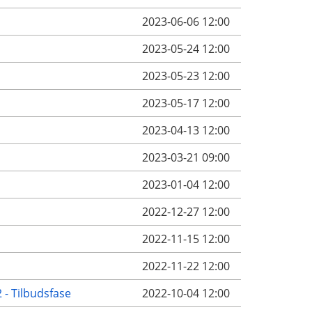
2023-06-06 12:00
2023-05-24 12:00
2023-05-23 12:00
2023-05-17 12:00
2023-04-13 12:00
2023-03-21 09:00
2023-01-04 12:00
2022-12-27 12:00
2022-11-15 12:00
2022-11-22 12:00
 - Tilbudsfase
2022-10-04 12:00