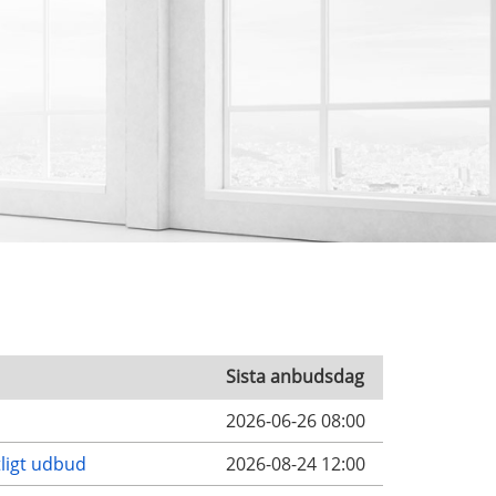
Sista anbudsdag
2026-06-26 08:00
tligt udbud
2026-08-24 12:00