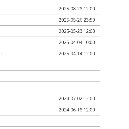
2025-08-28 12:00
2025-05-26 23:59
2025-05-23 12:00
2025-04-04 10:00
n
2025-04-14 12:00
2024-07-02 12:00
2024-06-18 12:00