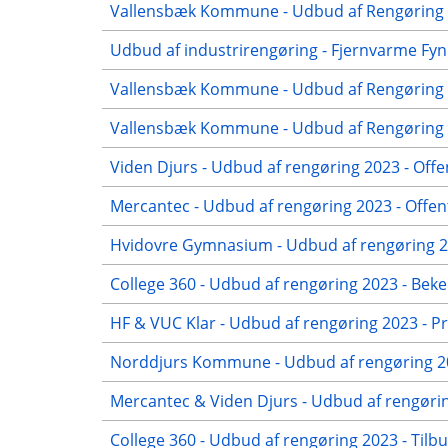
Vallensbæk Kommune - Udbud af Rengøring 2
Udbud af industrirengøring - Fjernvarme Fyn
Vallensbæk Kommune - Udbud af Rengøring 2
Vallensbæk Kommune - Udbud af Rengøring 20
Viden Djurs - Udbud af rengøring 2023 - Offe
Mercantec - Udbud af rengøring 2023 - Offen
Hvidovre Gymnasium - Udbud af rengøring 20
College 360 - Udbud af rengøring 2023 - Beke
HF & VUC Klar - Udbud af rengøring 2023 - Pr
Norddjurs Kommune - Udbud af rengøring 20
Mercantec & Viden Djurs - Udbud af rengørin
College 360 - Udbud af rengøring 2023 - Tilb