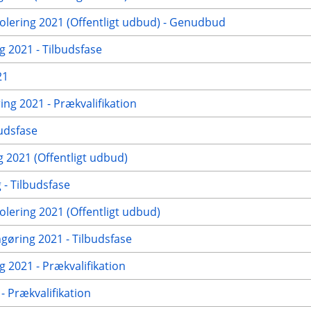
ering 2021 (Offentligt udbud) - Genudbud
g 2021 - Tilbudsfase
21
ng 2021 - Prækvalifikation
udsfase
2021 (Offentligt udbud)
- Tilbudsfase
ering 2021 (Offentligt udbud)
ngøring 2021 - Tilbudsfase
 2021 - Prækvalifikation
 Prækvalifikation