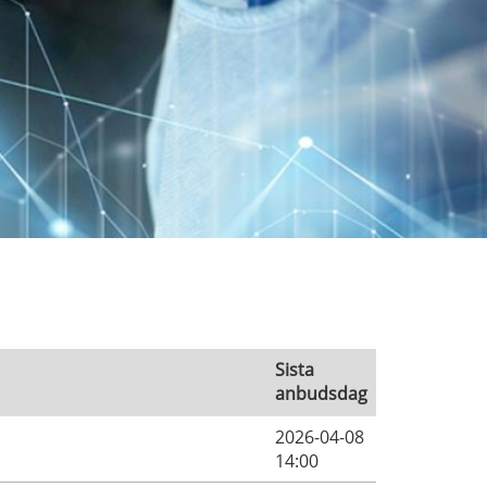
Sista
anbudsdag
2026-04-08
14:00