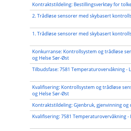
Kontraktstildeling: Bestillingsverktøy for tol
2. Trådløse sensorer med skybasert kontrol
1. Trådløse sensorer med skybasert kontroll
Konkurranse: Kontrollsystem og trådløse sens
og Helse Sør-Øst
Tilbudsfase: 7581 Temperaturovervåkning - 
Kvalifisering: Kontrollsystem og trådløse sen
og Helse Sør-Øst
Kontraktstildeling: Gjenbruk, gjenvinning og 
Kvalifisering: 7581 Temperaturovervåkning -