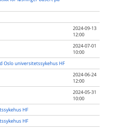
2024-09-13
12:00
2024-07-01
10:00
d Oslo universitetssykehus HF
2024-06-24
12:00
2024-05-31
10:00
etssykehus HF
etssykehus HF