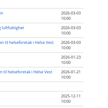
en
2026-03-03
10:00
luftfuktighet
2026-03-03
10:00
 til helseforetak i Helse Vest
2026-03-03
10:00
2026-01-23
10:00
 til helseforetak i Helse Vest
2026-01-21
10:00
2025-12-11
10:00