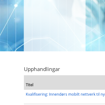
Upphandlingar
Titel
Kvalifisering: Innendørs mobilt nettverk til 