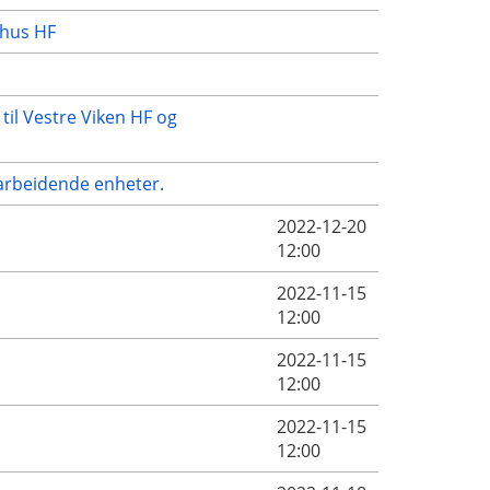
ehus HF
 til Vestre Viken HF og
amarbeidende enheter.
2022-12-20
12:00
2022-11-15
12:00
2022-11-15
12:00
2022-11-15
12:00