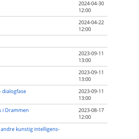
2024-04-30
12:00
2024-04-22
12:00
2023-09-11
13:00
2023-09-11
13:00
- dialogfase
2023-09-11
13:00
hus i Drammen
2023-08-17
12:00
andre kunstig intelligens-